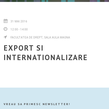
31 MAI 2016
12:00 - 14:00
FACULTATEA DE DREPT, SALA AULA MAGNA
EXPORT SI
INTERNATIONALIZARE
VREAU SA PRIMESC NEWSLETTER!