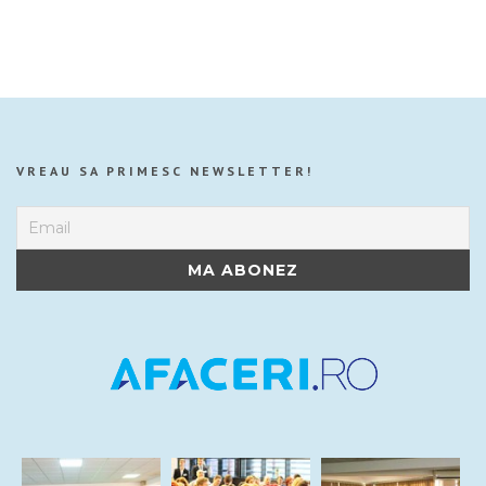
VREAU SA PRIMESC NEWSLETTER!