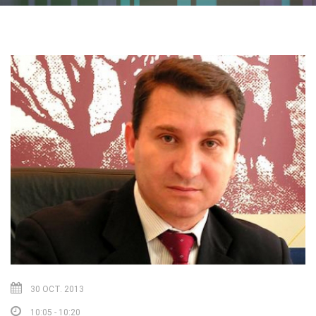
30 OCT. 2013
10:05 - 10:20