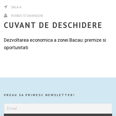
SALA A
ROMEO STAVARACHE
CUVANT DE DESCHIDERE
Dezvoltarea economica a zonei Bacau: premize si
oportunitati
VREAU SA PRIMESC NEWSLETTER!