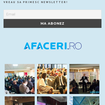
VREAU SA PRIMESC NEWSLETTER!