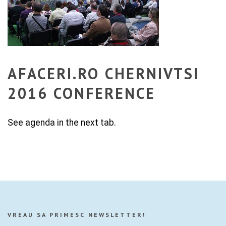
AFACERI.RO CHERNIVTSI
2016 CONFERENCE
See agenda in the next tab.
VREAU SA PRIMESC NEWSLETTER!