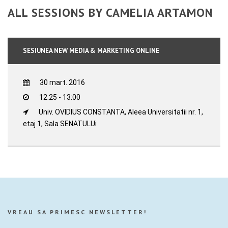
ALL SESSIONS BY CAMELIA ARTAMON
SESIUNEA NEW MEDIA & MARKETING ONLINE
30 mart. 2016
12:25 - 13:00
Univ. OVIDIUS CONSTANTA, Aleea Universitatii nr. 1,
etaj 1, Sala SENATULUi
VREAU SA PRIMESC NEWSLETTER!