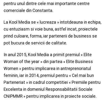
pentru unul dintre cele mai importante centre
comerciale din Constanta.
La Kool Media se « lucreaza » intotdeauna in echipa,
cu entuziasm si voie buna, astfel incat, proiectele
prind culoare, forma, iar partenerii de business se
pot bucura de servicii de calitate.
In anul 2015, Kool Media a primit premiul « Elite
Woman of the year » din partea « Elite Business
Women » pentru implicarea in antreprenoriatul
feminin, iar in 2014, premiul pentru « Cel mai bun
Parteneriat » in cadrul competitiei « Premiile pentru
Excelenta in domeniul Responsabilitatii Sociale
CNIPMMR » pentru implicarea in proiecte sociale.