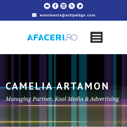
evenimente@arhipelago.com
CAMELIA ARTAMON
Managing Partner, Kool Media & Advertising