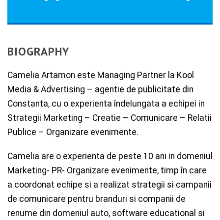
BIOGRAPHY
Camelia Artamon este Managing Partner la Kool
Media & Advertising – agentie de publicitate din
Constanta, cu o experienta îndelungata a echipei in
Strategii Marketing – Creatie – Comunicare – Relatii
Publice – Organizare evenimente.
Camelia are o experienta de peste 10 ani in domeniul
Marketing- PR- Organizare evenimente, timp în care
a coordonat echipe si a realizat strategii si campanii
de comunicare pentru branduri si companii de
renume din domeniul auto, software educational si