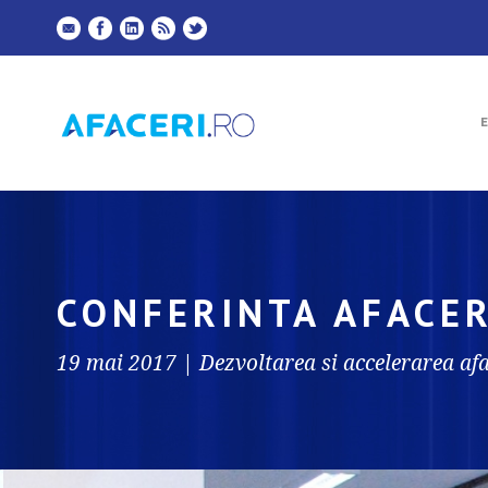
CONFERINTA AFACER
19 mai 2017 | Dezvoltarea si accelerarea afa