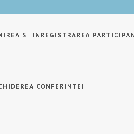
MIREA SI INREGISTRAREA PARTICIPA
CHIDEREA CONFERINTEI