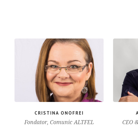
CRISTINA ONOFREI
Fondator, Comunic ALTFEL
CEO &