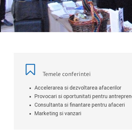
Temele conferintei
Accelerarea si dezvoltarea afacerilor
Provocari si oportunitati pentru antrepren
Consultanta si finantare pentru afaceri
Marketing si vanzari