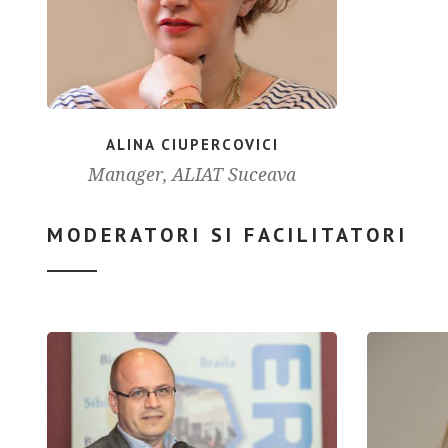
ALINA CIUPERCOVICI
Manager, ALIAT Suceava
MODERATORI SI FACILITATORI