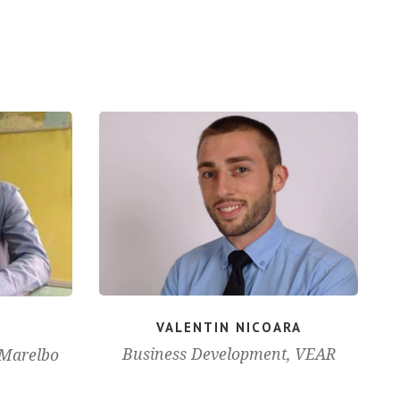
VALENTIN NICOARA
Business Development, VEAR
 Marelbo