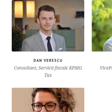
DAN VERESCU
Consultant, Servicii fiscale KPMG
ViceP
Tax