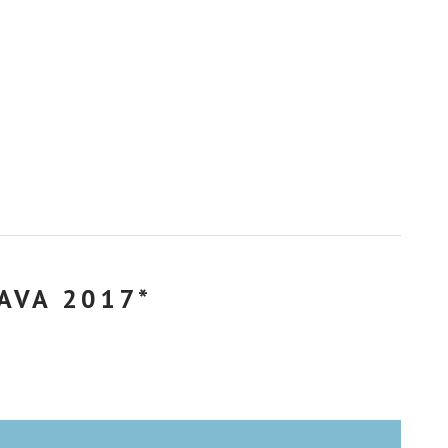
AVA 2017*