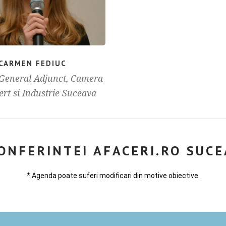
CARMEN FEDIUC
 General Adjunct, Camera
rt si Industrie Suceava
ONFERINTEI AFACERI.RO SUCE
* Agenda poate suferi modificari din motive obiective.