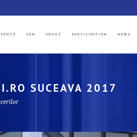
EVENTS
EEN
ABOUT
PARTICIPATION
NEWS
I.RO SUCEAVA 2017
cerilor